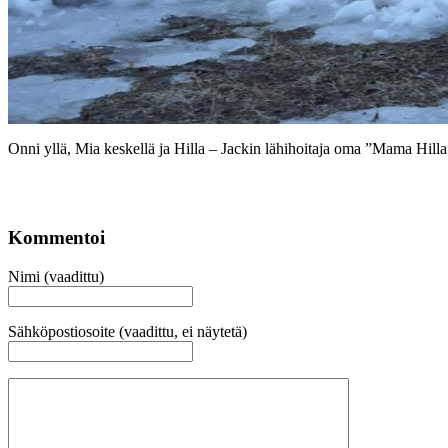
Onni yllä, Mia keskellä ja Hilla – Jackin lähihoitaja oma ”Mama Hilla
Kommentoi
Nimi (vaadittu)
Sähköpostiosoite (vaadittu, ei näytetä)