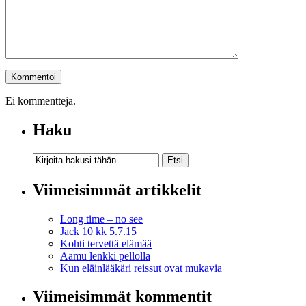
Ei kommentteja.
Haku
Viimeisimmät artikkelit
Long time – no see
Jack 10 kk 5.7.15
Kohti tervettä elämää
Aamu lenkki pellolla
Kun eläinlääkäri reissut ovat mukavia
Viimeisimmät kommentit