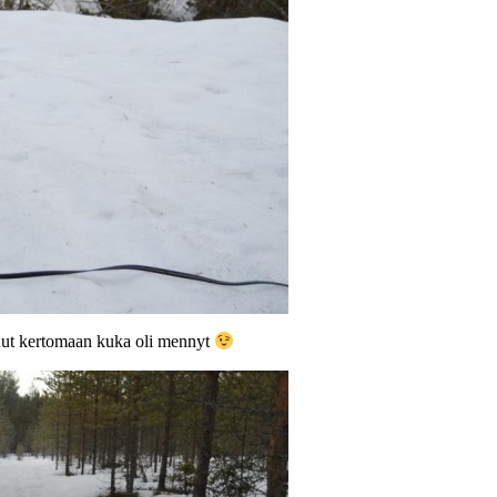
tunut kertomaan kuka oli mennyt