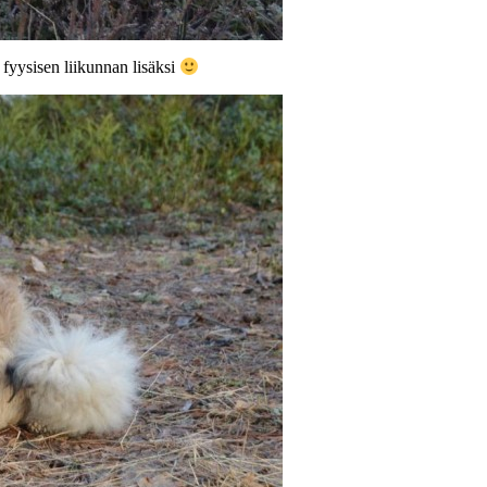
 fyysisen liikunnan lisäksi