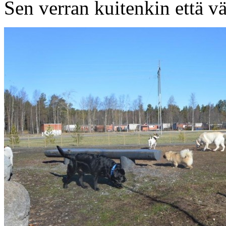
Sen verran kuitenkin että vä