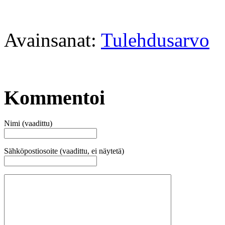
Avainsanat:
Tulehdusarvo
Kommentoi
Nimi (vaadittu)
Sähköpostiosoite (vaadittu, ei näytetä)