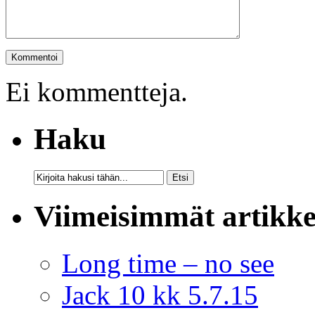
Ei kommentteja.
Haku
Viimeisimmät artikke
Long time – no see
Jack 10 kk 5.7.15