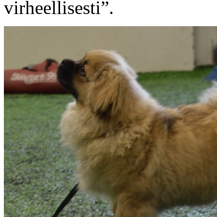
virheellisesti”.