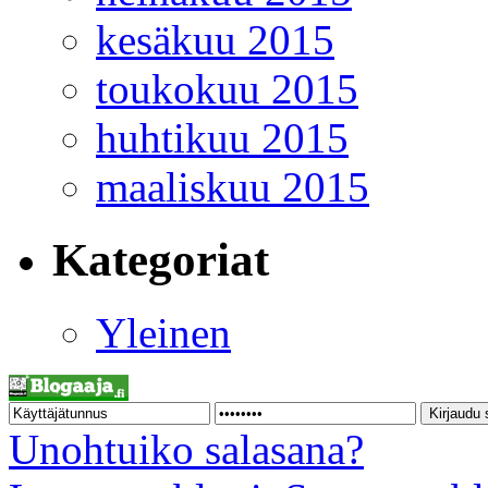
kesäkuu 2015
toukokuu 2015
huhtikuu 2015
maaliskuu 2015
Kategoriat
Yleinen
Unohtuiko salasana?